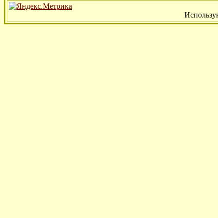
Использу