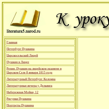
Главная
Петербург Пушкина
Царскосельский Лицей
Пушкин в Лицее
Репин. Пушкин на лицейском экзамене в
Царском Селе 8 января 1815 года
Литературный Петербург. Коломна
Литературные вечера у Дельвига
Набережная Мойки, 12
Рисунки Пушкина
Портреты Пушкина