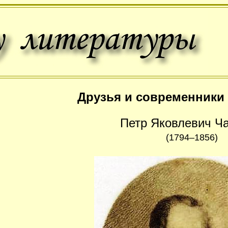
Друзья и современники
Петр Яковлевич Ч
(1794–1856)