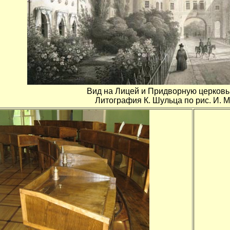
Вид на Лицей и Придворную церковь
Литография К. Шульца по рис. И. Ме