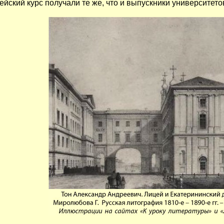
йский курс получали те же, что и выпускники университето