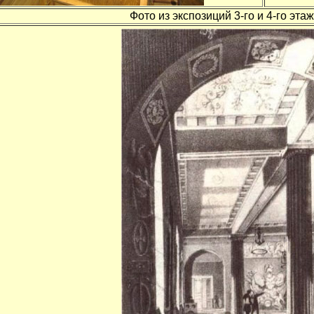
Фото из экспозиций 3-го и 4-го эт