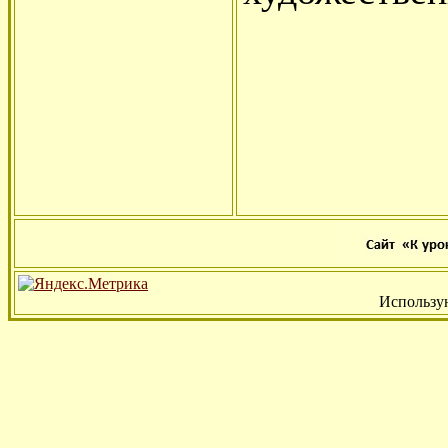
Использу