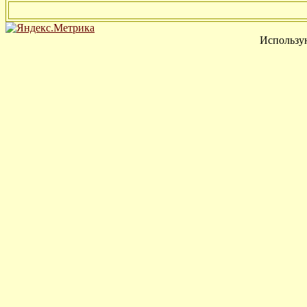
Использу