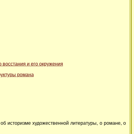
о восстания и его окружения
труктуры романа
об историзме художественной литературы, о романе, о