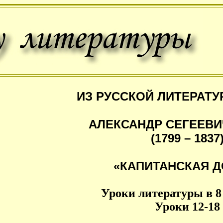
ИЗ РУССКОЙ ЛИТЕРАТУ
АЛЕКСАНДР СЕГЕЕВИ
(1799 – 1837
«КАПИТАНСКАЯ Д
Уроки литературы в 8
Уроки 12-18