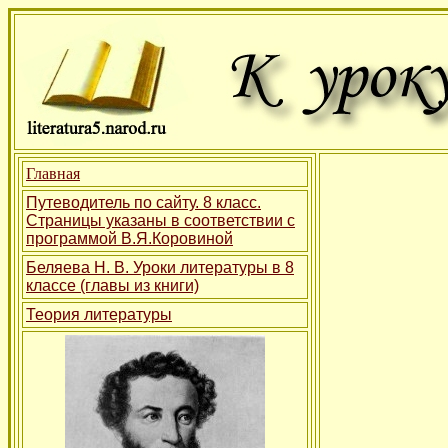
Главная
Путеводитель по сайту. 8 класс.
Страницы указаны в соответствии с
программой В.Я.Коровиной
Беляева Н. В. Уроки литературы в 8
классе (главы из книги)
Теория литературы