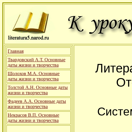
Главная
Твардовский А.Т. Основные
Литер
даты жизни и творчества
Шолохов М.А. Основные
От
даты жизни и творчества
Толстой А.Н. Основные даты
жизни и творчества
Фадеев А.А. Основные даты
жизни и творчества
Систем
Некрасов В.П. Основные
даты жизни и творчества