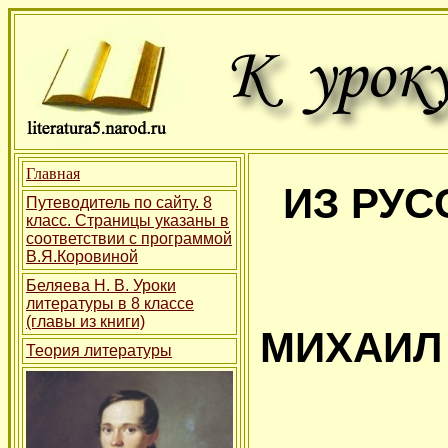
Главная
ИЗ РУС
Путеводитель по сайту. 8
класс. Страницы указаны в
соответствии с программой
В.Я.Коровиной
Беляева Н. В. Уроки
литературы в 8 классе
(главы из книги)
МИХАИЛ
Теория литературы