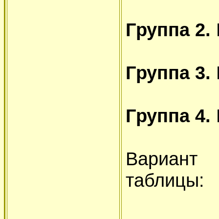
Группа 2.
Группа 3.
Группа 4.
Вариант
таблицы: