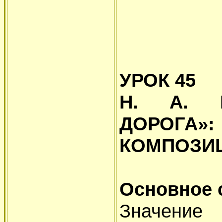
УРОК 45
Н. А. Н
ДОРОГ
КОМПОЗИ
Основное 
Значение 