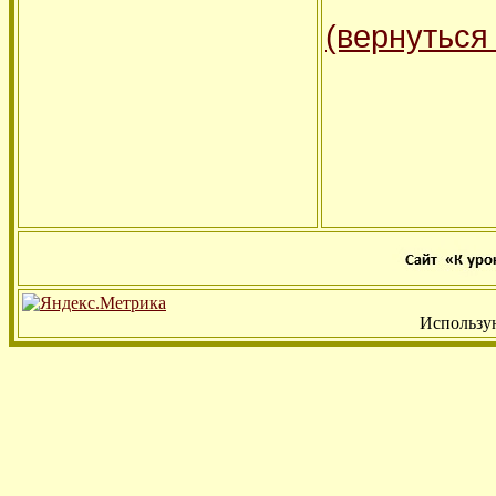
(вернуться
Использу