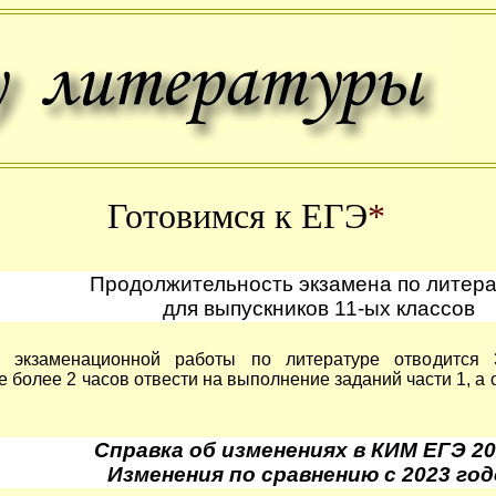
Готовимся к ЕГЭ
*
Продолжительность экзамена по литер
для выпускников 11-ых классов
 экзаменационной работы по литературе отводится 
е более 2 часов отвести на выполнение заданий части 1, а
Справка об изменениях в КИМ ЕГЭ 20
Изменения по сравнению с 2023 год